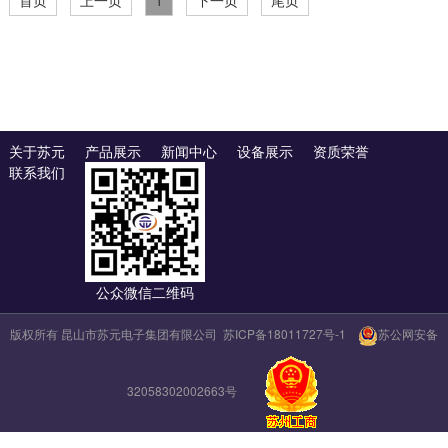
关于苏元
产品展示
新闻中心
设备展示
资质荣誉
联系我们
公众微信二维码
版权所有 昆山市苏元电子集团有限公司
苏ICP备18011727号-1
苏公网安备
32058302002663号